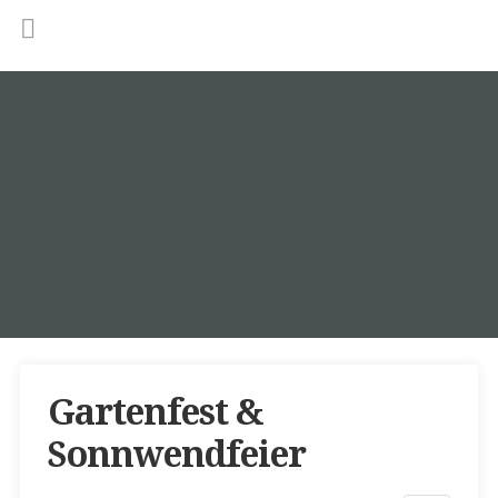
Gartenfest &
Sonnwendfeier