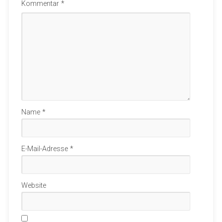
Kommentar
*
Name
*
E-Mail-Adresse
*
Website