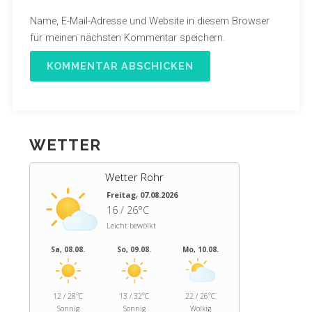
Name, E-Mail-Adresse und Website in diesem Browser
für meinen nächsten Kommentar speichern.
WETTER
Wetter Rohr
Freitag, 07.08.2026
16 / 26°C
Leicht bewölkt
Sa, 08.08.
So, 09.08.
Mo, 10.08.
12 / 28°C
13 / 32°C
22 / 26°C
Sonnig
Sonnig
Wolkig