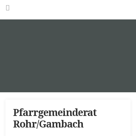
Pfarrgemeinderat
Rohr/Gambach