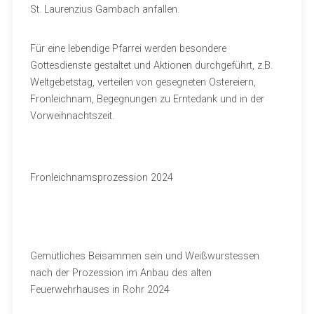
St. Laurenzius Gambach anfallen.
Für eine lebendige Pfarrei werden besondere
Gottesdienste gestaltet und Aktionen durchgeführt, z.B.
Weltgebetstag, verteilen von gesegneten Ostereiern,
Fronleichnam, Begegnungen zu Erntedank und in der
Vorweihnachtszeit.
Fronleichnamsprozession 2024
Gemütliches Beisammen sein und Weißwurstessen
nach der Prozession im Anbau des alten
Feuerwehrhauses in Rohr 2024