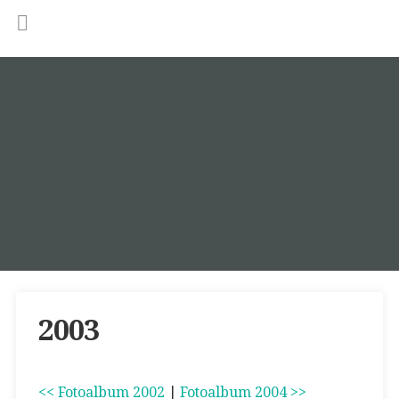
2003
<< Fotoalbum 2002
|
Fotoalbum 2004 >>