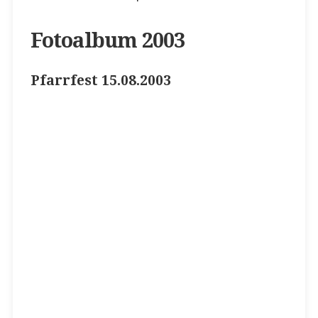
Fotoalbum 2003
Pfarrfest 15.08.2003