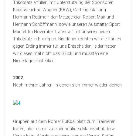
Trikotsatz erfüllen, mit Unterstützung der Sponsoren
Karosseriebau Wagner (KBW), Gartengestaltung
Hermann Rottmair, den Metzgereien Robert Mair und
Hermann Schöffmann, sowie unseren Ausstatter Sport
Mantel. Im November traten wir mit unseren neuen
Trikotsatz in Erding an. Bis dahin konnten wir die Partien
gegen Erding immer für uns Entscheiden, leider hatten
wir dieses mal nicht das Glück und mussten eine
Niederlage einstecken.
2002
Nach mehrer Ja
hren, in denen sich immer wieder kleinen
Gruppen auf dem Rohrer Fußballplatz zum Trainieren
trafen, aber es nie zu einer richtigen Mannschaft bzw.