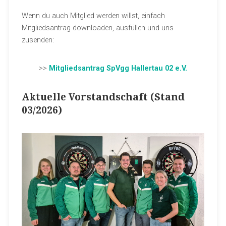
Wenn du auch Mitglied werden willst, einfach
Mitgliedsantrag downloaden, ausfüllen und uns
zusenden:
>>
Mitgliedsantrag SpVgg Hallertau 02 e.V.
Aktuelle Vorstandschaft (Stand
03/2026)