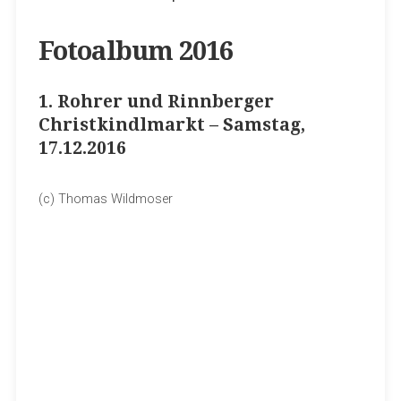
Fotoalbum 2016
1. Rohrer und Rinnberger
Christkindlmarkt – Samstag,
17.12.2016
(c) Thomas Wildmoser