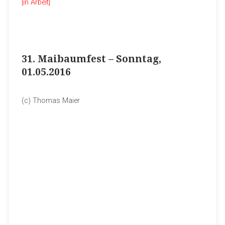
[in Arbeit]
31. Maibaumfest – Sonntag,
01.05.2016
(c) Thomas Maier