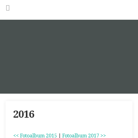
2016
<< Fotoalbum 2015
|
Fotoalbum 2017 >>