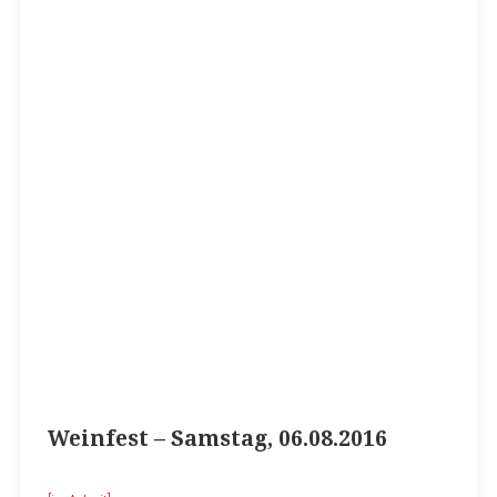
Weinfest – Samstag, 06.08.2016