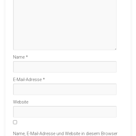
Name
*
E-Mail-Adresse
*
Website
Name, E-Mail-Adresse und Website in diesem Browser