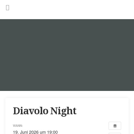
Diavolo Night
WANN:
19. Juni 2026 um 19:00