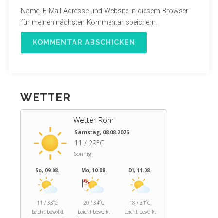
Name, E-Mail-Adresse und Website in diesem Browser
für meinen nächsten Kommentar speichern.
WETTER
Wetter Rohr
Samstag, 08.08.2026
11 / 29°C
Sonnig
So, 09.08.
Mo, 10.08.
Di, 11.08.
11 / 33°C
20 / 34°C
18 / 31°C
Leicht bewölkt
Leicht bewölkt
Leicht bewölkt