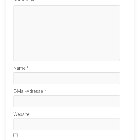
Name
*
E-Mail-Adresse
*
Website