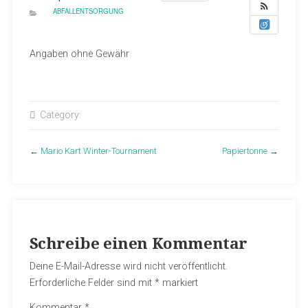
ABFALLENTSORGUNG
Angaben ohne Gewähr
Category:
←
Mario Kart Winter-Tournament
Papiertonne
→
Schreibe einen Kommentar
Deine E-Mail-Adresse wird nicht veröffentlicht.
Erforderliche Felder sind mit
*
markiert
Kommentar
*