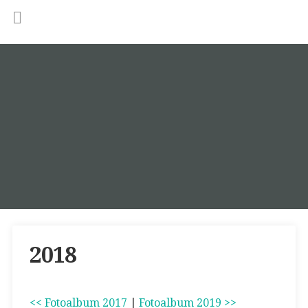
2018
<< Fotoalbum 2017
|
Fotoalbum 2019 >>