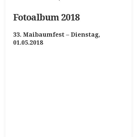
Fotoalbum 2018
33. Maibaumfest – Dienstag,
01.05.2018