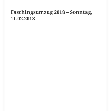
Faschingsumzug 2018 – Sonntag,
11.02.2018