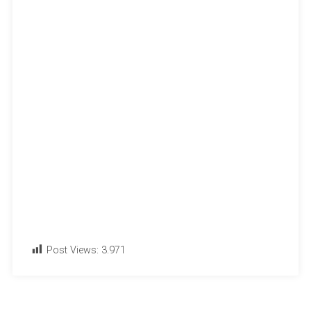
Post Views:
3.971