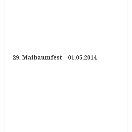
29. Maibaumfest – 01.05.2014