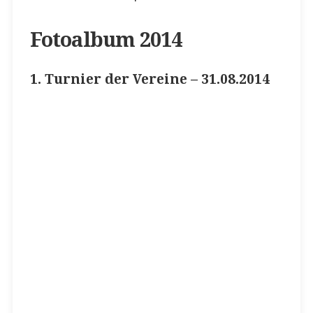
Fotoalbum 2014
1. Turnier der Vereine – 31.08.2014