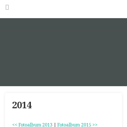
2014
<< Fotoalbum 2013
|
Fotoalbum 2015 >>