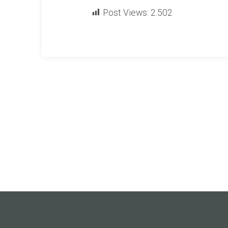
Post Views:
2.502