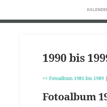
KALENDE
1990 bis 199
<< Fotoalbum 1981 bis 1989
Fotoalbum 19