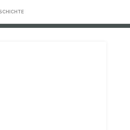
SCHICHTE