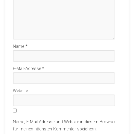
Name
*
E-Mail-Adresse
*
Website
Name, E-Mail-Adresse und Website in diesem Browser
für meinen nächsten Kommentar speichern.