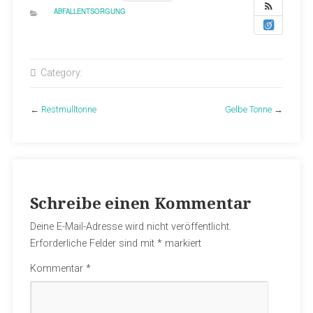
ABFALLENTSORGUNG
Category:
←
Restmülltonne
Gelbe Tonne
→
Schreibe einen Kommentar
Deine E-Mail-Adresse wird nicht veröffentlicht.
Erforderliche Felder sind mit
*
markiert
Kommentar
*