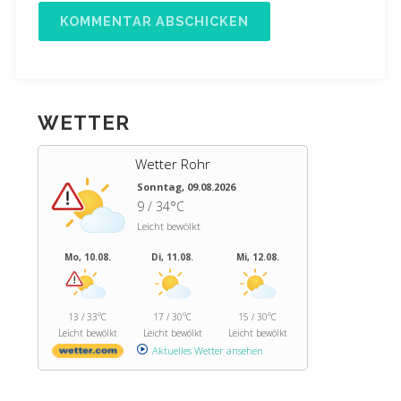
WETTER
Wetter Rohr
Sonntag, 09.08.2026
9 / 34°C
Leicht bewölkt
Mo, 10.08.
Di, 11.08.
Mi, 12.08.
13 / 33°C
17 / 30°C
15 / 30°C
Leicht bewölkt
Leicht bewölkt
Leicht bewölkt
Aktuelles Wetter ansehen