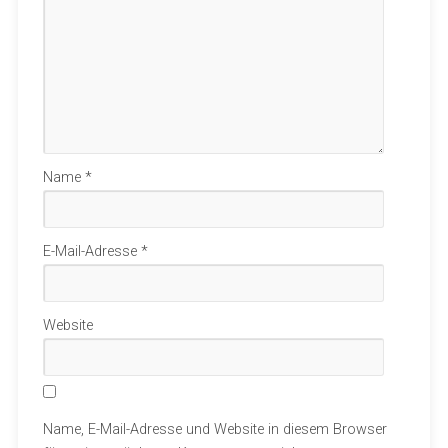
Name
*
E-Mail-Adresse
*
Website
Name, E-Mail-Adresse und Website in diesem Browser