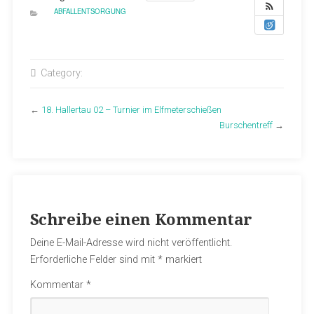
ABFALLENTSORGUNG
Category:
←
18. Hallertau 02 – Turnier im Elfmeterschießen
Burschentreff
→
Schreibe einen Kommentar
Deine E-Mail-Adresse wird nicht veröffentlicht.
Erforderliche Felder sind mit
*
markiert
Kommentar
*