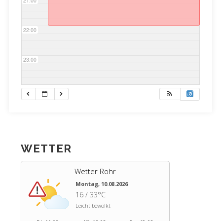
21:00
22:00
23:00
WETTER
Wetter Rohr
Montag, 10.08.2026
16 / 33°C
Leicht bewölkt