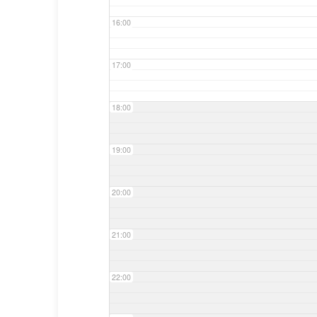
16:00
17:00
18:00
19:00
20:00
21:00
22:00