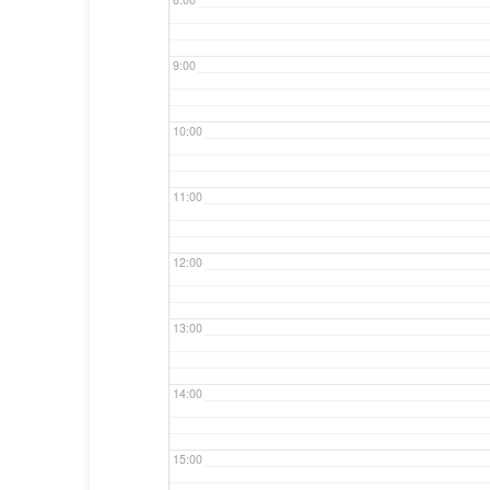
9:00
10:00
11:00
12:00
13:00
14:00
15:00