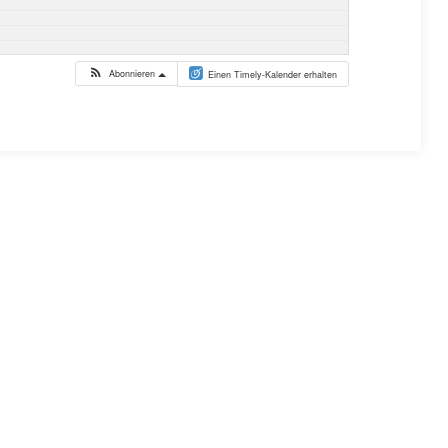
Abonnieren
Einen Timely-Kalender erhalten