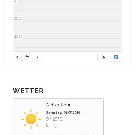
21:00
22:00
23:00
WETTER
Wetter Rohr
Samstag, 08.08.2026
9 / 29°C
Sonnig