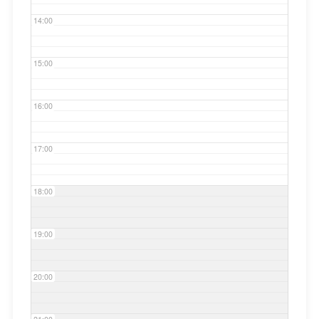
14:00
15:00
16:00
17:00
18:00
19:00
20:00