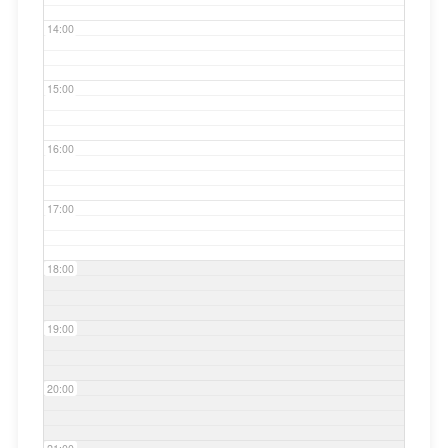
14:00
15:00
16:00
17:00
18:00
19:00
20:00