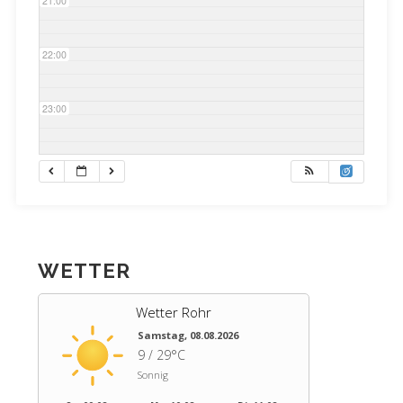
21:00
22:00
23:00
WETTER
Wetter Rohr
Samstag, 08.08.2026
9 / 29°C
Sonnig