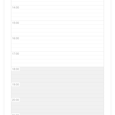
14:00
15:00
16:00
17:00
18:00
19:00
20:00