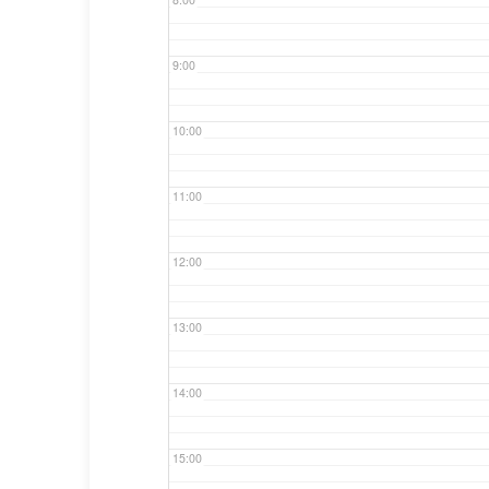
9:00
10:00
11:00
12:00
13:00
14:00
15:00