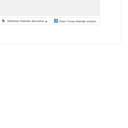
Gefilterten Kalender abonnieren
Einen Timely-Kalender erhalten