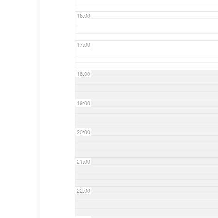
16:00
17:00
18:00
19:00
20:00
21:00
22:00