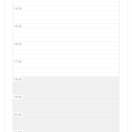
14:00
15:00
16:00
17:00
18:00
19:00
20:00