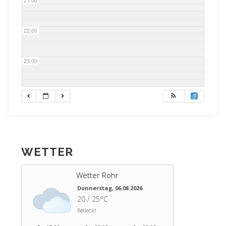
21:00
22:00
23:00
WETTER
Wetter Rohr
Donnerstag, 06.08.2026
20 / 25°C
Bedeckt