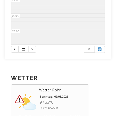
21:00
22:00
23:00
WETTER
Wetter Rohr
Sonntag, 09.08.2026
9 / 33°C
Leicht bewölkt