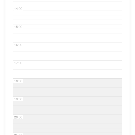
14:00
15:00
16:00
17:00
18:00
19:00
20:00