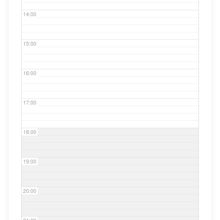
14:00
15:00
16:00
17:00
18:00
19:00
20:00