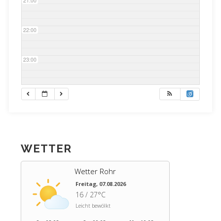
21:00
22:00
23:00
WETTER
Wetter Rohr
Freitag, 07.08.2026
16 / 27°C
Leicht bewölkt