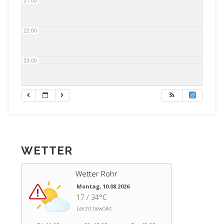
21:00
22:00
23:00
WETTER
Wetter Rohr
Montag, 10.08.2026
17 / 34°C
Leicht bewölkt