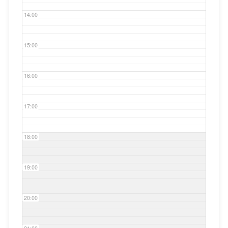
14:00
15:00
16:00
17:00
18:00
19:00
20:00