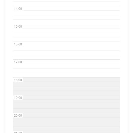
14:00
15:00
16:00
17:00
18:00
19:00
20:00