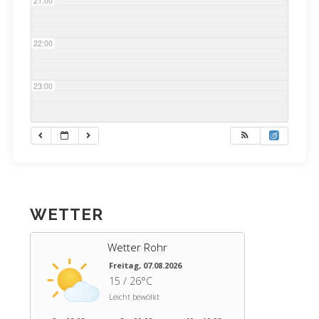
21:00
22:00
23:00
WETTER
Wetter Rohr
Freitag, 07.08.2026
15 / 26°C
Leicht bewölkt