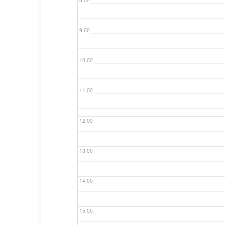
9:00
10:00
11:00
12:00
13:00
14:00
15:00