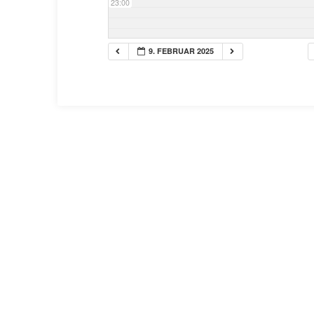
23:00
9. FEBRUAR 2025