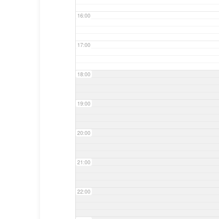
16:00
17:00
18:00
19:00
20:00
21:00
22:00