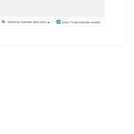
Gefilterten Kalender abonnieren
Einen Timely-Kalender erhalten